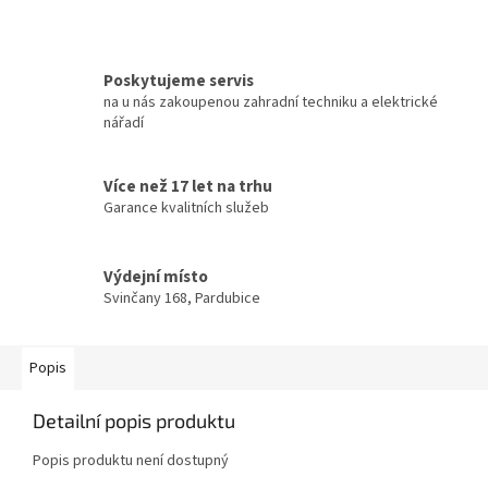
Poskytujeme servis
na u nás zakoupenou zahradní techniku a elektrické
nářadí
Více než 17 let na trhu
Garance kvalitních služeb
Výdejní místo
Svinčany 168, Pardubice
Popis
Detailní popis produktu
Popis produktu není dostupný