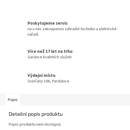
Poskytujeme servis
na u nás zakoupenou zahradní techniku a elektrické
nářadí
Více než 17 let na trhu
Garance kvalitních služeb
Výdejní místo
Svinčany 168, Pardubice
Popis
Detailní popis produktu
Popis produktu není dostupný